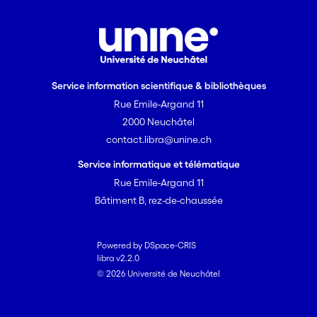
Service information scientifique & bibliothèques
Rue Emile-Argand 11
2000 Neuchâtel
contact.libra@unine.ch
Service informatique et télématique
Rue Emile-Argand 11
Bâtiment B, rez-de-chaussée
Powered by DSpace-CRIS
libra v2.2.0
© 2026 Université de Neuchâtel