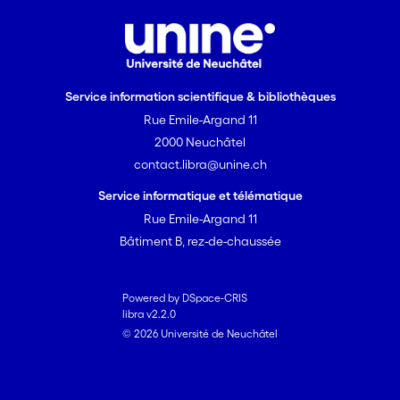
Service information scientifique & bibliothèques
Rue Emile-Argand 11
2000 Neuchâtel
contact.libra@unine.ch
Service informatique et télématique
Rue Emile-Argand 11
Bâtiment B, rez-de-chaussée
Powered by DSpace-CRIS
libra v2.2.0
© 2026 Université de Neuchâtel