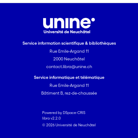
Service information scientifique & bibliothèques
Rue Emile-Argand 11
2000 Neuchâtel
contact.libra@unine.ch
Service informatique et télématique
Rue Emile-Argand 11
Bâtiment B, rez-de-chaussée
Powered by DSpace-CRIS
libra v2.2.0
© 2026 Université de Neuchâtel