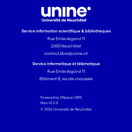
Service information scientifique & bibliothèques
Rue Emile-Argand 11
2000 Neuchâtel
contact.libra@unine.ch
Service informatique et télématique
Rue Emile-Argand 11
Bâtiment B, rez-de-chaussée
Powered by DSpace-CRIS
libra v2.2.0
© 2026 Université de Neuchâtel