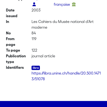
française
Date
2003
issued
In
Les Cahiers du Musée national d'Art
moderne
No
84
From
119
page
To page
122
Publication
journal article
type
Identifiers
https://libra.unine.ch/handle/20.500.1471
3/51078