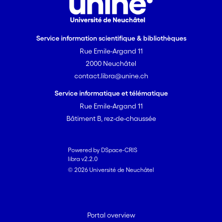
Service information scientifique & bibliothèques
Rue Emile-Argand 11
2000 Neuchâtel
contact.libra@unine.ch
Service informatique et télématique
Rue Emile-Argand 11
Bâtiment B, rez-de-chaussée
Powered by DSpace-CRIS
libra v2.2.0
© 2026 Université de Neuchâtel
Portal overview