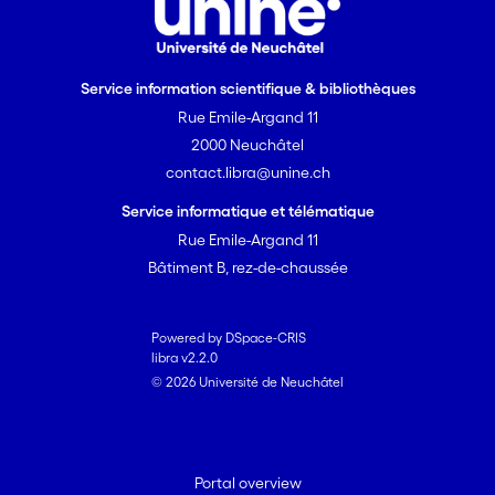
Service information scientifique & bibliothèques
Rue Emile-Argand 11
2000 Neuchâtel
contact.libra@unine.ch
Service informatique et télématique
Rue Emile-Argand 11
Bâtiment B, rez-de-chaussée
Powered by DSpace-CRIS
libra v2.2.0
© 2026 Université de Neuchâtel
Portal overview