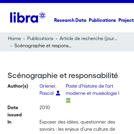
Research Data
Publications
Project
Home
Publications
Article de recherche (journal article)
Scénographie et responsabilité
Scénographie et responsabilité
Author(s)
Griener,
Poste d'histoire de l'art
Pascal
moderne et muséologie I
Date
2010
issued
In
Exposer des idées, questionner des
savoirs : les enjeux d'une culture de