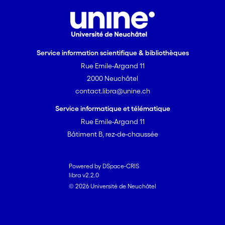
Service information scientifique & bibliothèques
Rue Emile-Argand 11
2000 Neuchâtel
contact.libra@unine.ch
Service informatique et télématique
Rue Emile-Argand 11
Bâtiment B, rez-de-chaussée
Powered by DSpace-CRIS
libra v2.2.0
© 2026 Université de Neuchâtel