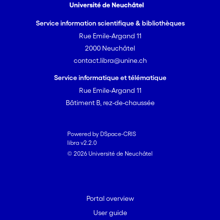
Service information scientifique & bibliothèques
Rue Emile-Argand 11
2000 Neuchâtel
contact.libra@unine.ch
Service informatique et télématique
Rue Emile-Argand 11
Bâtiment B, rez-de-chaussée
Powered by DSpace-CRIS
libra v2.2.0
© 2026 Université de Neuchâtel
Portal overview
User guide