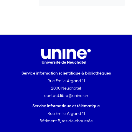
Service information scientifique & bibliothèques
Rue Emile-Argand 11
2000 Neuchâtel
contact.libra@unine.ch
Service informatique et télématique
Rue Emile-Argand 11
Bâtiment B, rez-de-chaussée