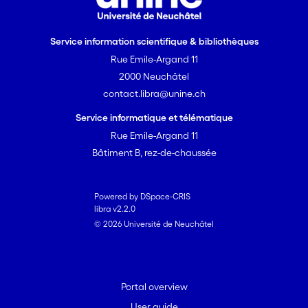
Service information scientifique & bibliothèques
Rue Emile-Argand 11
2000 Neuchâtel
contact.libra@unine.ch
Service informatique et télématique
Rue Emile-Argand 11
Bâtiment B, rez-de-chaussée
Powered by DSpace-CRIS
libra v2.2.0
© 2026 Université de Neuchâtel
Portal overview
User guide