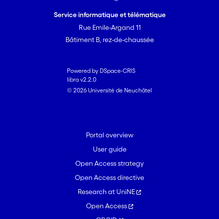
Service informatique et télématique
Rue Emile-Argand 11
Bâtiment B, rez-de-chaussée
Powered by DSpace-CRIS
libra v2.2.0
© 2026 Université de Neuchâtel
Portal overview
User guide
Open Access strategy
Open Access directive
Research at UniNE
Open Access