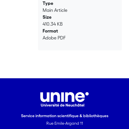
Type
Main Article
Size
410.34 KB
Format
Adobe PDF
Service information scientifique & bibliothèques
Rue Emile-Argand 11