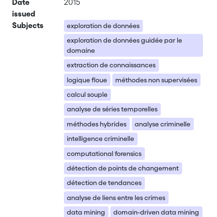
Date
2015
issued
Subjects
exploration de données
exploration de données guidée par le
domaine
extraction de connaissances
logique floue
méthodes non supervisées
calcul souple
analyse de séries temporelles
méthodes hybrides
analyse criminelle
intelligence criminelle
computational forensics
détection de points de changement
détection de tendances
analyse de liens entre les crimes
data mining
domain-driven data mining