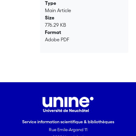
Type
Main Article
Size
776.29 KB
Format
Adobe PDF
Service information scientifique & bibliothèques
Rue Emile-Argand 11