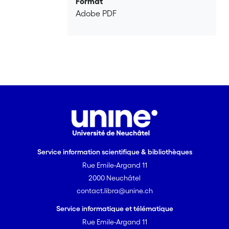
Format
Adobe PDF
Service information scientifique & bibliothèques
Rue Emile-Argand 11
2000 Neuchâtel
contact.libra@unine.ch
Service informatique et télématique
Rue Emile-Argand 11