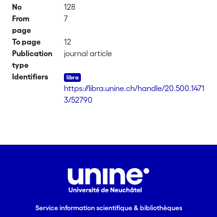
No
128
From
7
page
To page
12
Publication
journal article
type
Identifiers
https://libra.unine.ch/handle/20.500.1471
3/52790
Service information scientifique & bibliothèques