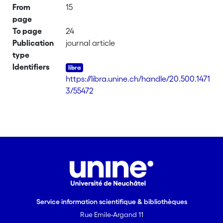
From
15
page
To page
24
Publication
journal article
type
Identifiers
https://libra.unine.ch/handle/20.500.1471
3/55472
Service information scientifique & bibliothèques
Rue Emile-Argand 11