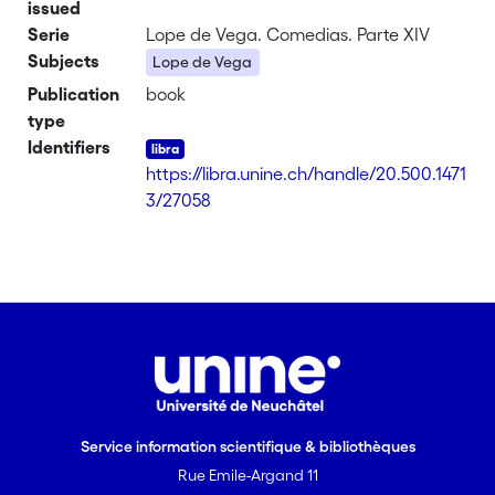
issued
Serie
Lope de Vega. Comedias. Parte XIV
Subjects
Lope de Vega
Publication
book
type
Identifiers
https://libra.unine.ch/handle/20.500.1471
3/27058
Service information scientifique & bibliothèques
Rue Emile-Argand 11