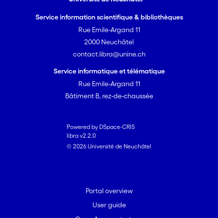
Service information scientifique & bibliothèques
Rue Emile-Argand 11
2000 Neuchâtel
contact.libra@unine.ch
Service informatique et télématique
Rue Emile-Argand 11
Bâtiment B, rez-de-chaussée
Powered by DSpace-CRIS
libra v2.2.0
© 2026 Université de Neuchâtel
Portal overview
User guide