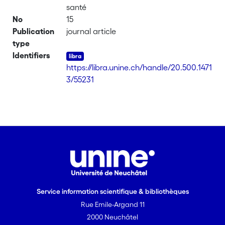
santé
No
15
Publication
journal article
type
Identifiers
https://libra.unine.ch/handle/20.500.1471
3/55231
Service information scientifique & bibliothèques
Rue Emile-Argand 11
2000 Neuchâtel