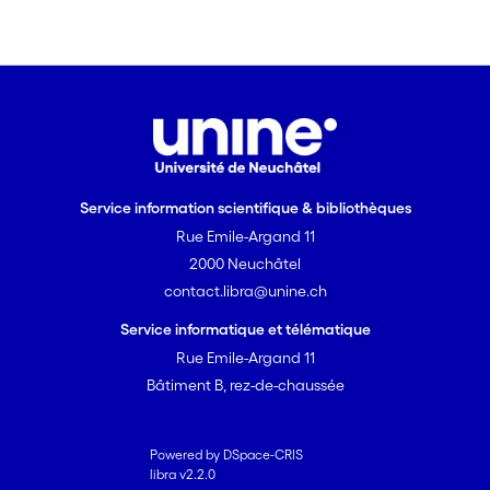
Service information scientifique & bibliothèques
Rue Emile-Argand 11
2000 Neuchâtel
contact.libra@unine.ch
Service informatique et télématique
Rue Emile-Argand 11
Bâtiment B, rez-de-chaussée
Powered by DSpace-CRIS
libra v2.2.0