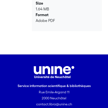
Size
1.64 MB
Format
Adobe PDF
Service information scientifique & bibliothèques
Rue Emile-Argand 11
2000 Neuchâtel
contact.libra@unine.ch