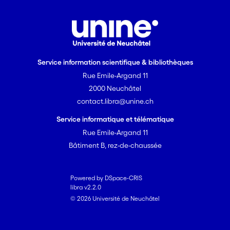
Service information scientifique & bibliothèques
Rue Emile-Argand 11
2000 Neuchâtel
contact.libra@unine.ch
Service informatique et télématique
Rue Emile-Argand 11
Bâtiment B, rez-de-chaussée
Powered by DSpace-CRIS
libra v2.2.0
© 2026 Université de Neuchâtel