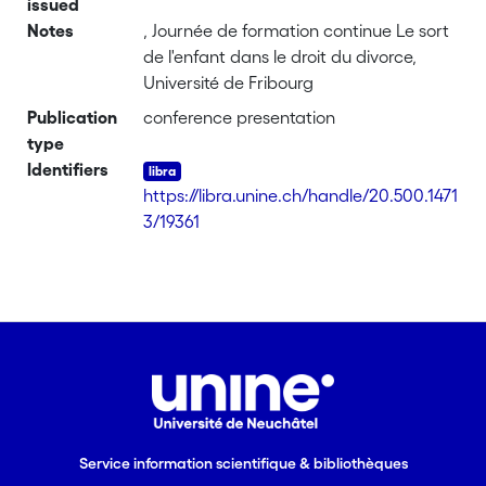
issued
Notes
, Journée de formation continue Le sort
de l'enfant dans le droit du divorce,
Université de Fribourg
Publication
conference presentation
type
Identifiers
https://libra.unine.ch/handle/20.500.1471
3/19361
Service information scientifique & bibliothèques