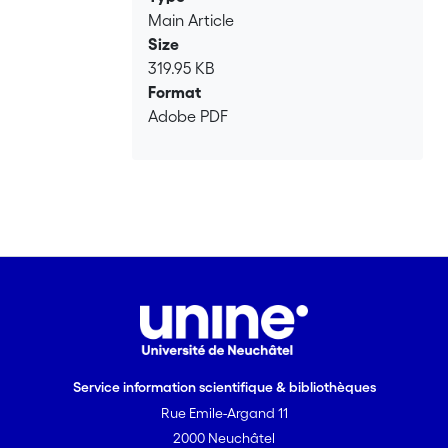
Main Article
Size
319.95 KB
Format
Adobe PDF
Service information scientifique & bibliothèques
Rue Emile-Argand 11
2000 Neuchâtel