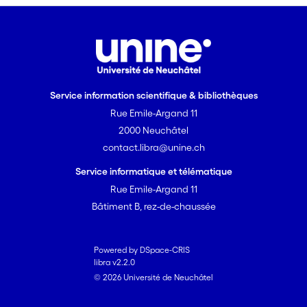
Service information scientifique & bibliothèques
Rue Emile-Argand 11
2000 Neuchâtel
contact.libra@unine.ch
Service informatique et télématique
Rue Emile-Argand 11
Bâtiment B, rez-de-chaussée
Powered by DSpace-CRIS
libra v2.2.0
© 2026 Université de Neuchâtel