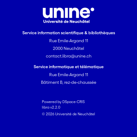
Service information scientifique & bibliothèques
Rue Emile-Argand 11
2000 Neuchâtel
contact.libra@unine.ch
Service informatique et télématique
Rue Emile-Argand 11
Bâtiment B, rez-de-chaussée
Powered by DSpace-CRIS
libra v2.2.0
© 2026 Université de Neuchâtel