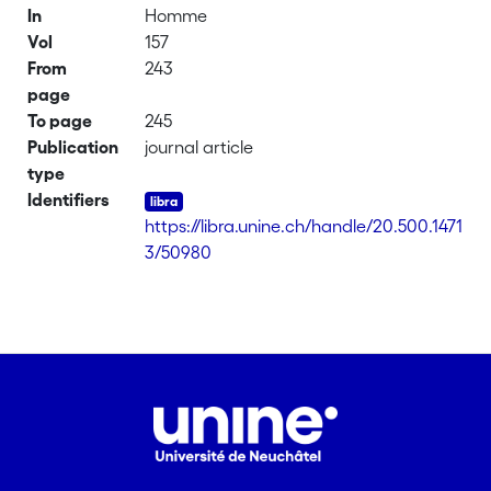
In
Homme
Vol
157
From
243
page
To page
245
Publication
journal article
type
Identifiers
https://libra.unine.ch/handle/20.500.1471
3/50980