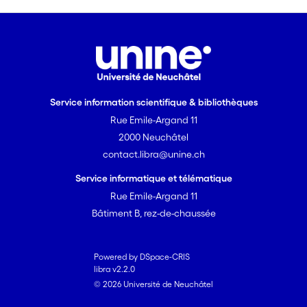
Service information scientifique & bibliothèques
Rue Emile-Argand 11
2000 Neuchâtel
contact.libra@unine.ch
Service informatique et télématique
Rue Emile-Argand 11
Bâtiment B, rez-de-chaussée
Powered by DSpace-CRIS
libra v2.2.0
© 2026 Université de Neuchâtel