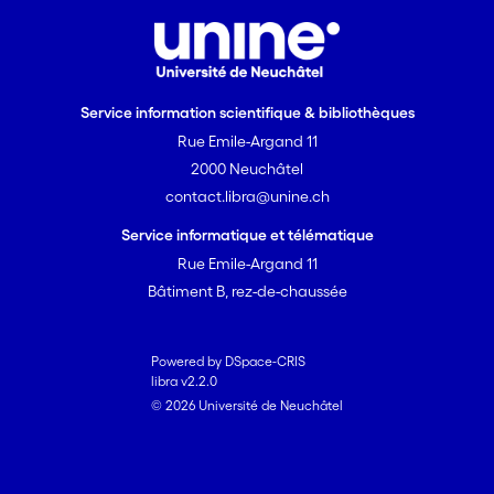
Service information scientifique & bibliothèques
Rue Emile-Argand 11
2000 Neuchâtel
contact.libra@unine.ch
Service informatique et télématique
Rue Emile-Argand 11
Bâtiment B, rez-de-chaussée
Powered by DSpace-CRIS
libra v2.2.0
© 2026 Université de Neuchâtel