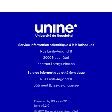
Service information scientifique & bibliothèques
Rue Emile-Argand 11
2000 Neuchâtel
contact.libra@unine.ch
Service informatique et télématique
Rue Emile-Argand 11
Bâtiment B, rez-de-chaussée
Powered by DSpace-CRIS
libra v2.2.0
© 2026 Université de Neuchâtel