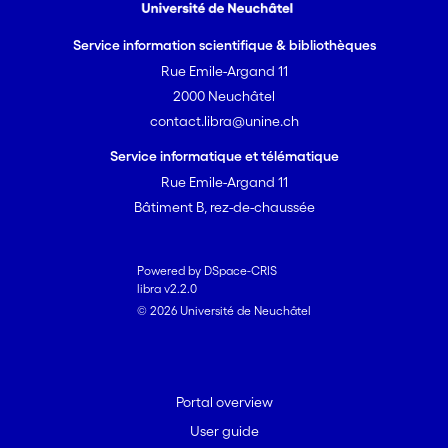
Service information scientifique & bibliothèques
Rue Emile-Argand 11
2000 Neuchâtel
contact.libra@unine.ch
Service informatique et télématique
Rue Emile-Argand 11
Bâtiment B, rez-de-chaussée
Powered by DSpace-CRIS
libra v2.2.0
© 2026 Université de Neuchâtel
Portal overview
User guide