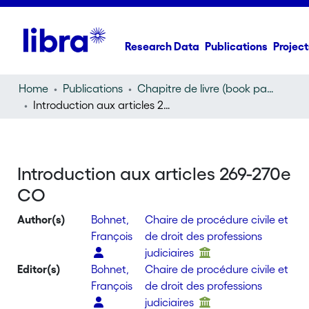
Research Data
Publications
Project
Home
Publications
Chapitre de livre (book part)
Introduction aux articles 269-270e CO
Introduction aux articles 269-270e
CO
Author(s)
Bohnet,
Chaire de procédure civile et
François
de droit des professions
judiciaires
Editor(s)
Bohnet,
Chaire de procédure civile et
François
de droit des professions
judiciaires