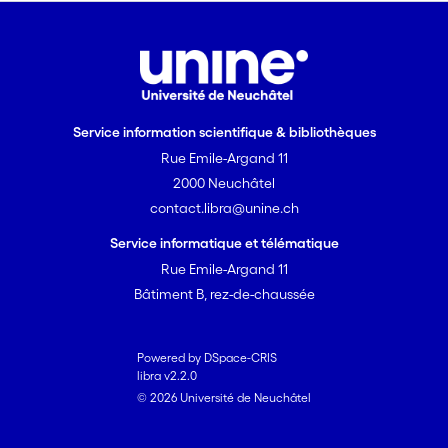
Service information scientifique & bibliothèques
Rue Emile-Argand 11
2000 Neuchâtel
contact.libra@unine.ch
Service informatique et télématique
Rue Emile-Argand 11
Bâtiment B, rez-de-chaussée
Powered by DSpace-CRIS
libra v2.2.0
© 2026 Université de Neuchâtel