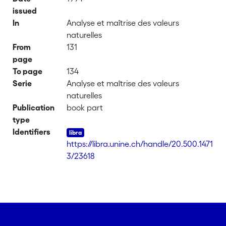
issued
In
Analyse et maîtrise des valeurs
naturelles
From
131
page
To page
134
Serie
Analyse et maîtrise des valeurs
naturelles
Publication
book part
type
Identifiers
https://libra.unine.ch/handle/20.500.1471
3/23618