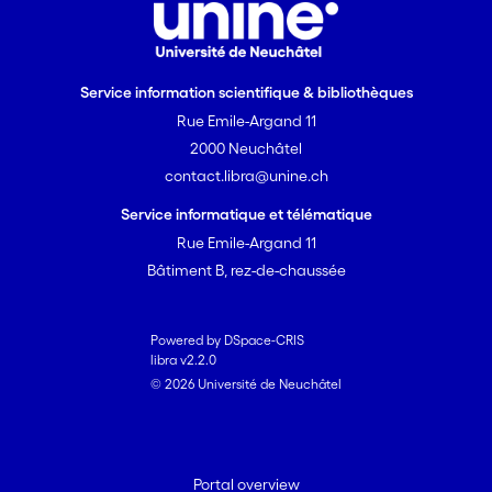
Service information scientifique & bibliothèques
Rue Emile-Argand 11
2000 Neuchâtel
contact.libra@unine.ch
Service informatique et télématique
Rue Emile-Argand 11
Bâtiment B, rez-de-chaussée
Powered by DSpace-CRIS
libra v2.2.0
© 2026 Université de Neuchâtel
Portal overview