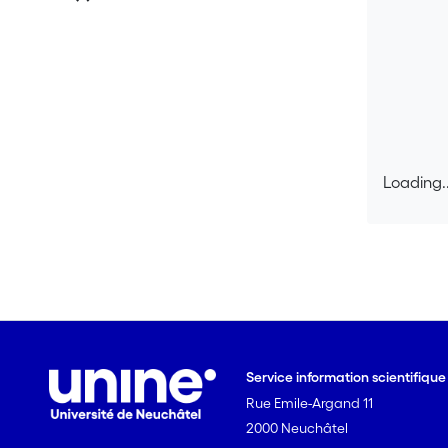
Loading..
Loading..
Service information scientifiqu
Rue Emile-Argand 11
2000 Neuchâtel