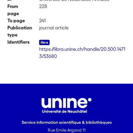
From
228
page
To page
241
Publication
journal article
type
Identifiers
https://libra.unine.ch/handle/20.500.1471
3/53680
Service information scientifique & bibliothèques
Rue Emile-Argand 11