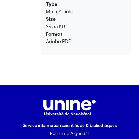
Type
Main Article
Size
29.35 KB
Format
Adobe PDF
Service information scientifique & bibliothèques
Rue Emile-Argand 11