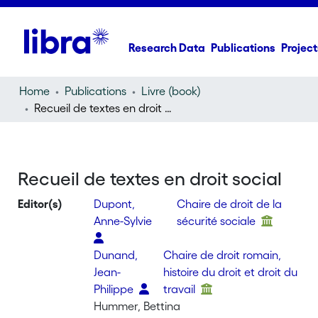
Research Data
Publications
Project
Home
Publications
Livre (book)
Recueil de textes en droit social
Recueil de textes en droit social
Editor(s)
Dupont,
Chaire de droit de la
Anne-Sylvie
sécurité sociale
Dunand,
Chaire de droit romain,
Jean-
histoire du droit et droit du
Philippe
travail
Hummer, Bettina