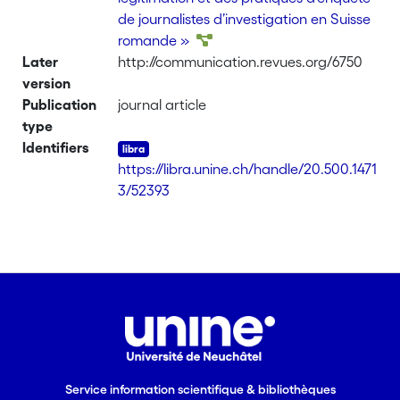
de journalistes d’investigation en Suisse
romande »
Later
http://communication.revues.org/6750
version
Publication
journal article
type
Identifiers
https://libra.unine.ch/handle/20.500.1471
3/52393
Service information scientifique & bibliothèques