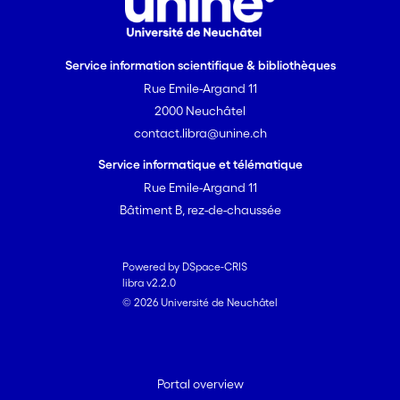
Service information scientifique & bibliothèques
Rue Emile-Argand 11
2000 Neuchâtel
contact.libra@unine.ch
Service informatique et télématique
Rue Emile-Argand 11
Bâtiment B, rez-de-chaussée
Powered by DSpace-CRIS
libra v2.2.0
© 2026 Université de Neuchâtel
Portal overview