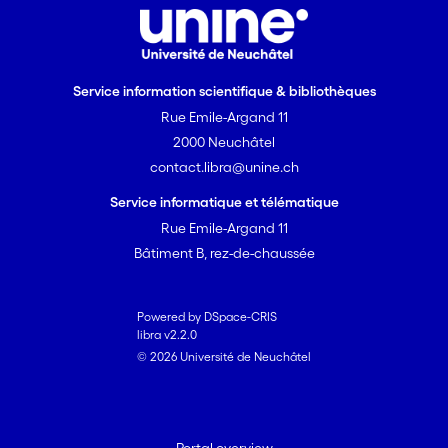
Service information scientifique & bibliothèques
Rue Emile-Argand 11
2000 Neuchâtel
contact.libra@unine.ch
Service informatique et télématique
Rue Emile-Argand 11
Bâtiment B, rez-de-chaussée
Powered by DSpace-CRIS
libra v2.2.0
© 2026 Université de Neuchâtel