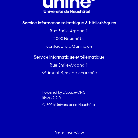
Service information scientifique & bibliothèques
Rue Emile-Argand 11
2000 Neuchâtel
contact.libra@unine.ch
Service informatique et télématique
Rue Emile-Argand 11
Bâtiment B, rez-de-chaussée
Powered by DSpace-CRIS
libra v2.2.0
© 2026 Université de Neuchâtel
Portal overview