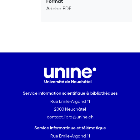
Format
Adobe PDF
Service information scientifique & bibliothèques
Rue Emile-Argand 11
2000 Neuchâtel
contact.libra@unine.ch
Service informatique et télématique
Rue Emile-Argand 11