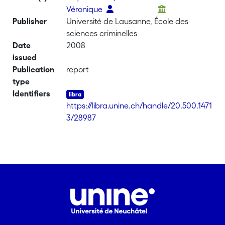
Véronique
Publisher
Université de Lausanne, École des
sciences criminelles
Date
2008
issued
Publication
report
type
Identifiers
https://libra.unine.ch/handle/20.500.1471
3/28987