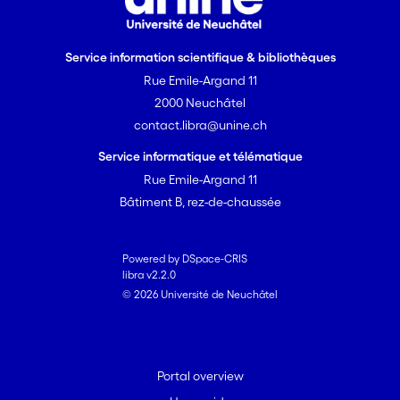
Service information scientifique & bibliothèques
Rue Emile-Argand 11
2000 Neuchâtel
contact.libra@unine.ch
Service informatique et télématique
Rue Emile-Argand 11
Bâtiment B, rez-de-chaussée
Powered by DSpace-CRIS
libra v2.2.0
© 2026 Université de Neuchâtel
Portal overview