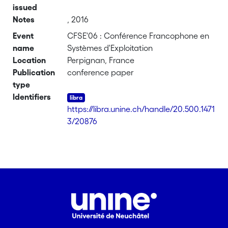
issued
Notes
, 2016
Event
CFSE'06 : Conférence Francophone en
name
Systèmes d'Exploitation
Location
Perpignan, France
Publication
conference paper
type
Identifiers
https://libra.unine.ch/handle/20.500.1471
3/20876