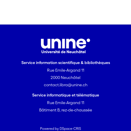
Service information scientifique & bibliothèques
Rue Emile-Argand 11
2000 Neuchâtel
contact.libra@unine.ch
Service informatique et télématique
Rue Emile-Argand 11
Bâtiment B, rez-de-chaussée
Powered by DSpace-CRIS