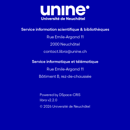
Service information scientifique & bibliothèques
Rue Emile-Argand 11
2000 Neuchâtel
contact.libra@unine.ch
Service informatique et télématique
Rue Emile-Argand 11
Bâtiment B, rez-de-chaussée
Powered by DSpace-CRIS
libra v2.2.0
© 2026 Université de Neuchâtel