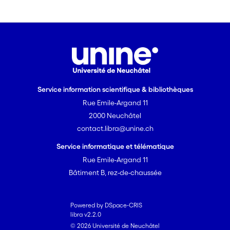
Service information scientifique & bibliothèques
Rue Emile-Argand 11
2000 Neuchâtel
contact.libra@unine.ch
Service informatique et télématique
Rue Emile-Argand 11
Bâtiment B, rez-de-chaussée
Powered by DSpace-CRIS
libra v2.2.0
© 2026 Université de Neuchâtel